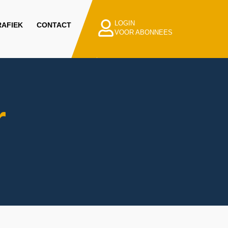
LOGIN
AFIEK
CONTACT
VOOR ABONNEES
r