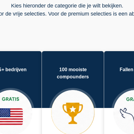
Kies hieronder de categorie die je wilt bekijken.
r de vrije selecties. Voor de premium selecties is een 
+ bedrijven
100 mooiste
Fallen
compounders