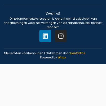
Over vS
Onze fundamentele research is gericht op het selecteren van
ondernemingen waar het vermogen van de aandeelhouder het best
rendeert.
Alle rechten voorbehouden | Ontworpen door
LienOnline
Powered by
Whixx