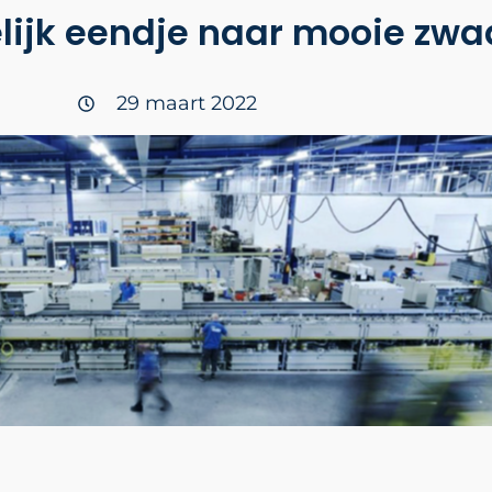
lelijk eendje naar mooie zw
29 maart 2022