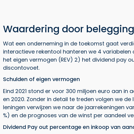
Waardering door belegging
Wat een onderneming in de toekomst gaat verdie
interactieve rekentool hanteren we 4 variabelen
het eigen vermogen (REV) 2) het dividend pay o
discontovoet.
Schulden of eigen vermogen
Eind 2021 stond er voor 300 miljoen euro aan in a
en 2020. Zonder in detail te treden volgen we de 
leningen verwijzen we naar de jaarrekeningen van
%) en de prognoses van de winst per aandeel vert
Dividend Pay out percentage en inkoop van aan