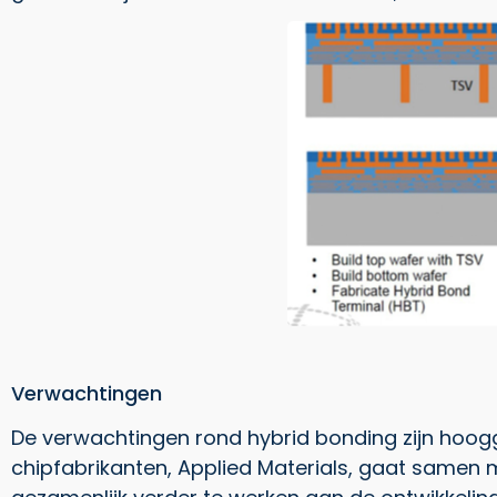
Verwachtingen
De verwachtingen rond hybrid bonding zijn hoog
chipfabrikanten, Applied Materials, gaat samen 