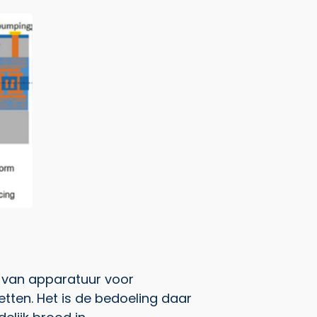
 van apparatuur voor
tten. Het is de bedoeling daar