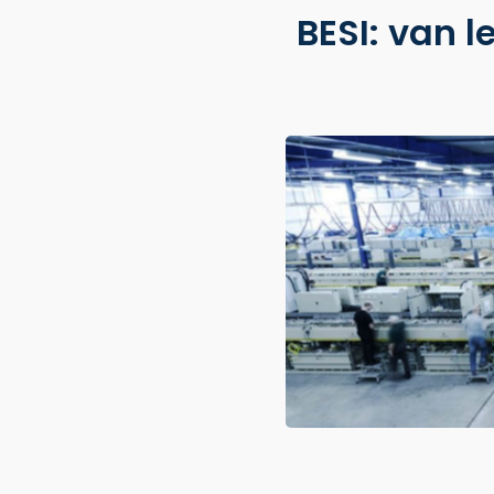
BESI: van 