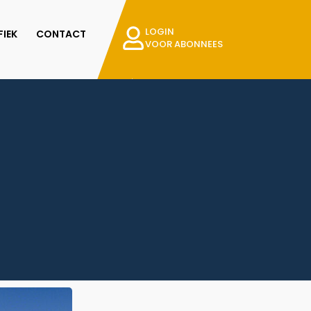
LOGIN
IEK
CONTACT
VOOR ABONNEES