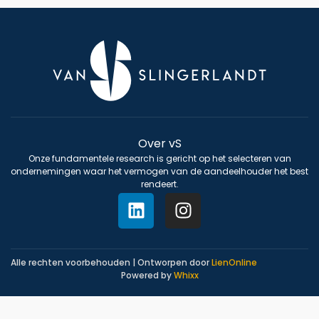
Over vS
Onze fundamentele research is gericht op het selecteren van
ondernemingen waar het vermogen van de aandeelhouder het best
rendeert.
Alle rechten voorbehouden | Ontworpen door
LienOnline
Powered by
Whixx