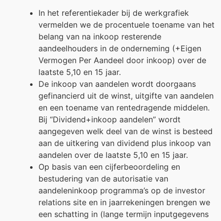
In het referentiekader bij de werkgrafiek
vermelden we de procentuele toename van het
belang van na inkoop resterende
aandeelhouders in de onderneming (+Eigen
Vermogen Per Aandeel door inkoop) over de
laatste 5,10 en 15 jaar.
De inkoop van aandelen wordt doorgaans
gefinancierd uit de winst, uitgifte van aandelen
en een toename van rentedragende middelen.
Bij “Dividend+inkoop aandelen” wordt
aangegeven welk deel van de winst is besteed
aan de uitkering van dividend plus inkoop van
aandelen over de laatste 5,10 en 15 jaar.
Op basis van een cijferbeoordeling en
bestudering van de autorisatie van
aandeleninkoop programma’s op de investor
relations site en in jaarrekeningen brengen we
een schatting in (lange termijn inputgegevens