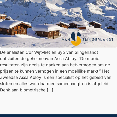
De analisten Cor Wijtvliet en Syb van Slingerlandt
ontsluiten de geheimenvan Assa Abloy. “De mooie
resultaten zijn deels te danken aan hetvermogen om de
prijzen te kunnen verhogen in een moeilijke markt.” Het
Zweedse Assa Abloy is een specialist op het gebied van
sloten en alles wat daarmee samenhangt en is afgeleid.
Denk aan biometrische […]