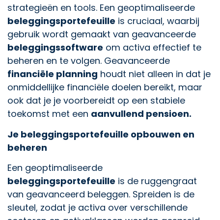
strategieën en tools. Een geoptimaliseerde
beleggingsportefeuille
is cruciaal, waarbij
gebruik wordt gemaakt van geavanceerde
beleggingssoftware
om activa effectief te
beheren en te volgen. Geavanceerde
financiële planning
houdt niet alleen in dat je
onmiddellijke financiële doelen bereikt, maar
ook dat je je voorbereidt op een stabiele
toekomst met een
aanvullend pensioen.
Je beleggingsportefeuille opbouwen en
beheren
Een geoptimaliseerde
beleggingsportefeuille
is de ruggengraat
van geavanceerd beleggen. Spreiden is de
sleutel, zodat je activa over verschillende