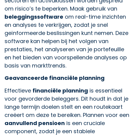
sectoren en activaklassen worden gespreid
om risico’s te beperken. Maak gebruik van
beleggingssoftware
om real-time inzichten
en analyses te verkrijgen, zodat je snel
geïnformeerde beslissingen kunt nemen. Deze
software kan helpen bij het volgen van
prestaties, het analyseren van je portefeuille
en het bieden van voorspellende analyses op
basis van markttrends.
Geavanceerde financiële planning
Effectieve
financiële planning
is essentieel
voor gevorderde beleggers. Dit houdt in dat je
lange termijn doelen stelt en een routekaart
creëert om deze te bereiken. Plannen voor een
aanvullend pensioen
is een cruciale
component, zodat je een stabiele