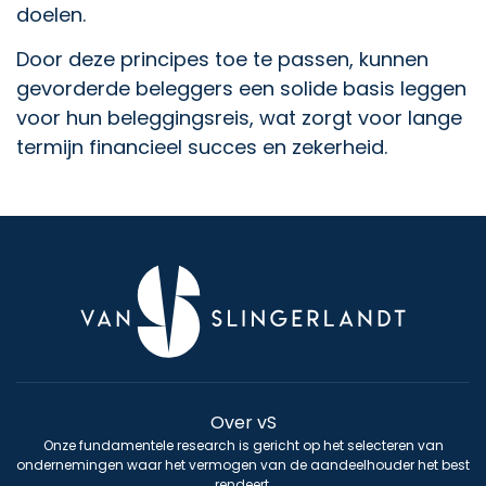
doelen.
Door deze principes toe te passen, kunnen
gevorderde beleggers een solide basis leggen
voor hun beleggingsreis, wat zorgt voor lange
termijn financieel succes en zekerheid.
Over vS
Onze fundamentele research is gericht op het selecteren van
ondernemingen waar het vermogen van de aandeelhouder het best
rendeert.