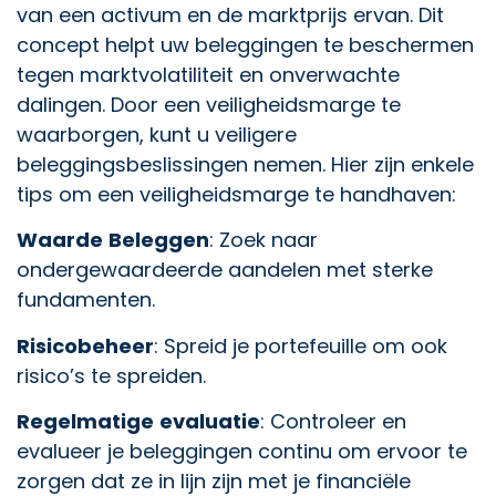
van een activum en de marktprijs ervan. Dit
concept helpt uw beleggingen te beschermen
tegen marktvolatiliteit en onverwachte
dalingen. Door een veiligheidsmarge te
waarborgen, kunt u veiligere
beleggingsbeslissingen nemen. Hier zijn enkele
tips om een veiligheidsmarge te handhaven:
Waarde
Beleggen
: Zoek naar
ondergewaardeerde aandelen met sterke
fundamenten.
Risicobeheer
: Spreid je portefeuille om ook
risico’s te spreiden.
Regelmatige
evaluatie
: Controleer en
evalueer je beleggingen continu om ervoor te
zorgen dat ze in lijn zijn met je financiële