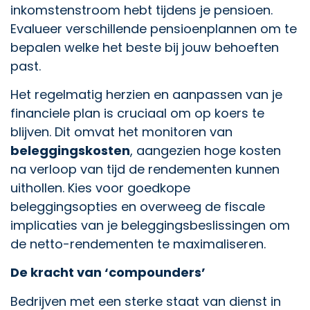
inkomstenstroom hebt tijdens je pensioen.
Evalueer verschillende pensioenplannen om te
bepalen welke het beste bij jouw behoeften
past.
Het regelmatig herzien en aanpassen van je
financiele plan is cruciaal om op koers te
blijven. Dit omvat het monitoren van
beleggingskosten
, aangezien hoge kosten
na verloop van tijd de rendementen kunnen
uithollen. Kies voor goedkope
beleggingsopties en overweeg de fiscale
implicaties van je beleggingsbeslissingen om
de netto-rendementen te maximaliseren.
De kracht van ‘compounders’
Bedrijven met een sterke staat van dienst in