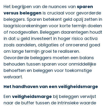
Het begrijpen van de nuances van
sparen
versus
beleggen
is cruciaal voor gevorderde
beleggers. Sparen betekent geld opzij zetten in
laagrisicorekeningen voor korte termijn doelen
of noodgevallen. Beleggen daarentegen houdt
in dat u geld investeert in hoger risico activa
zoals aandelen, obligaties of onroerend goed
om lange termijn groei te realiseren.
Gevorderde beleggers moeten een balans
behouden tussen sparen voor onmiddellijke
behoeften en beleggen voor toekomstige
welvaart.
Het handhaven van een veiligheidsmarge
Een
veiligheidsmarge
bij beleggen verwijst
naar de buffer tussen de intrinsieke waarde