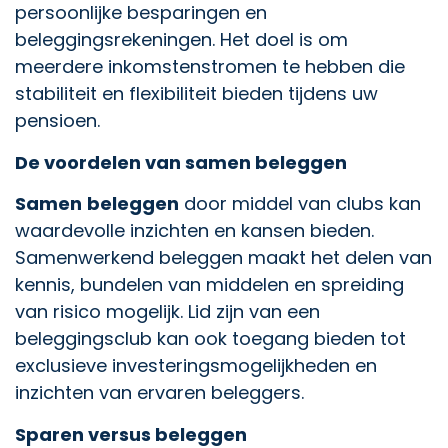
persoonlijke besparingen en
beleggingsrekeningen. Het doel is om
meerdere inkomstenstromen te hebben die
stabiliteit en flexibiliteit bieden tijdens uw
pensioen.
De voordelen van samen beleggen
Samen
beleggen
door middel van clubs kan
waardevolle inzichten en kansen bieden.
Samenwerkend beleggen maakt het delen van
kennis, bundelen van middelen en spreiding
van risico mogelijk. Lid zijn van een
beleggingsclub kan ook toegang bieden tot
exclusieve investeringsmogelijkheden en
inzichten van ervaren beleggers.
Sparen versus beleggen