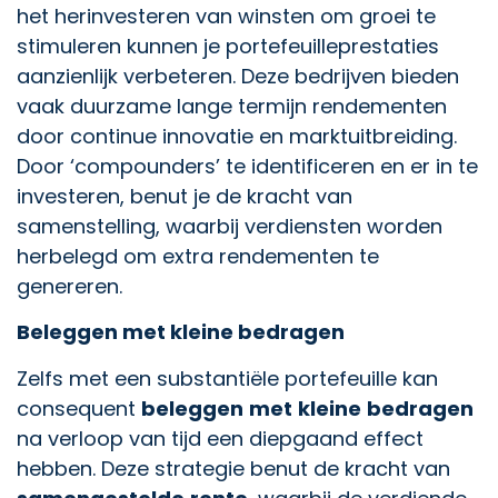
het herinvesteren van winsten om groei te
stimuleren kunnen je portefeuilleprestaties
aanzienlijk verbeteren. Deze bedrijven bieden
vaak duurzame lange termijn rendementen
door continue innovatie en marktuitbreiding.
Door ‘compounders’ te identificeren en er in te
investeren, benut je de kracht van
samenstelling, waarbij verdiensten worden
herbelegd om extra rendementen te
genereren.
Beleggen met kleine bedragen
Zelfs met een substantiële portefeuille kan
consequent
beleggen
met
kleine
bedragen
na verloop van tijd een diepgaand effect
hebben. Deze strategie benut de kracht van