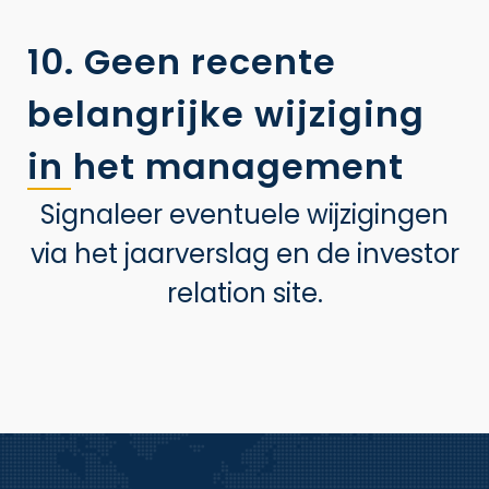
10. Geen recente
belangrijke wijziging
in het management
Signaleer eventuele wijzigingen
via het jaarverslag en de investor
relation site.