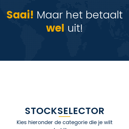
Saai!
Maar het betaalt
wel
uit!
STOCKSELECTOR​
Kies hieronder de categorie die je wilt