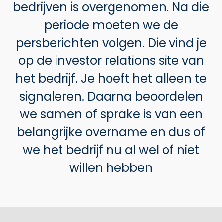
bedrijven is overgenomen. Na die
periode moeten we de
persberichten volgen. Die vind je
op de investor relations site van
het bedrijf. Je hoeft het alleen te
signaleren. Daarna beoordelen
we samen of sprake is van een
belangrijke overname en dus of
we het bedrijf nu al wel of niet
willen hebben