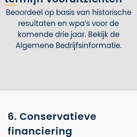
Beoordeel op basis van historische
resultaten en wpa’s voor de
komende drie jaar. Bekijk de
Algemene Bedrijfsinformatie.
6. Conservatieve
financiering