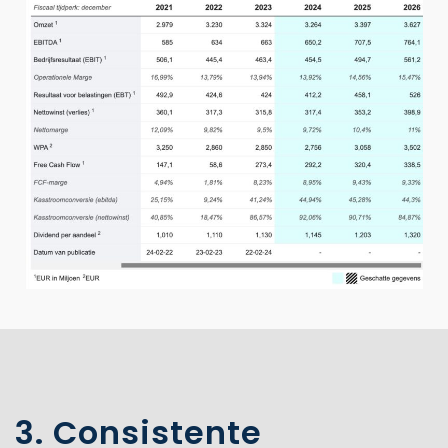
3. Consistente