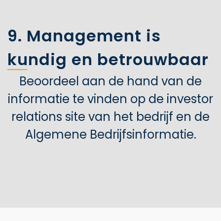
9. Management is
kundig en betrouwbaar
Beoordeel aan de hand van de
informatie te vinden op de investor
relations site van het bedrijf en de
Algemene Bedrijfsinformatie.