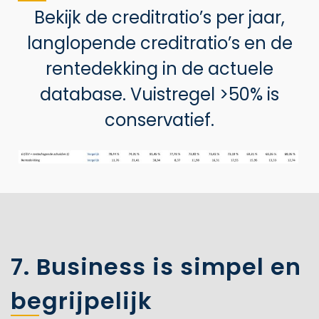
Bekijk de creditratio’s per jaar,
langlopende creditratio’s en de
rentedekking in de actuele
database. Vuistregel >50% is
conservatief.
7. Business is simpel en
begrijpelijk