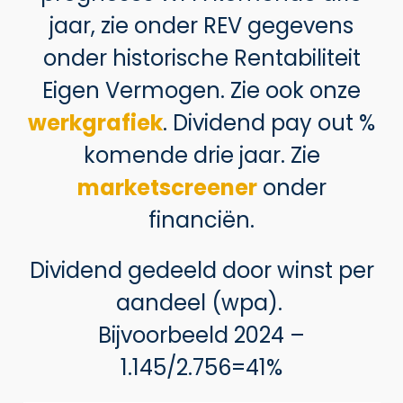
jaar, zie onder REV gegevens
onder historische Rentabiliteit
Eigen Vermogen. Zie ook onze
werkgrafiek
. Dividend pay out %
komende drie jaar. Zie
marketscreener
onder
financiën.
Dividend gedeeld door winst per
aandeel (wpa).
Bijvoorbeeld 2024 –
1.145/2.756=41%