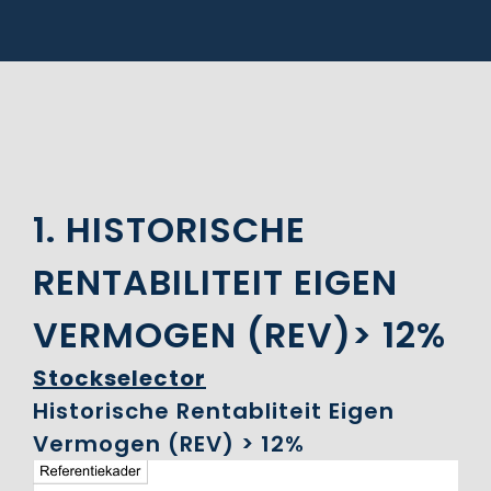
1. HISTORISCHE
RENTABILITEIT EIGEN
VERMOGEN (REV)> 12%
Stockselector
Historische Rentabliteit Eigen
Vermogen (REV) > 12%