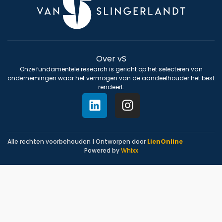
Over vS
Onze fundamentele research is gericht op het selecteren van
ondernemingen waar het vermogen van de aandeelhouder het best
rendeert.
Alle rechten voorbehouden | Ontworpen door
LienOnline
Powered by
Whixx