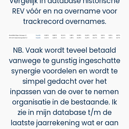
Vergelijk in database historische
REV vóór en na overname voor
trackrecord overnames.
NB. Vaak wordt teveel betaald
vanwege te gunstig ingeschatte
synergie voordelen en wordt te
simpel gedacht over het
inpassen van de over te nemen
organisatie in de bestaande. Ik
zie in mijn database t/m de
laatste jaarrekening wat er aan