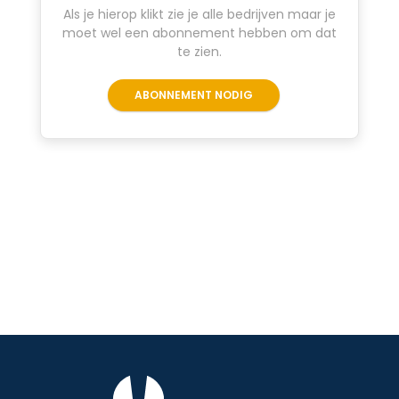
Als je hierop klikt zie je alle bedrijven maar je
moet wel een abonnement hebben om dat
te zien.
ABONNEMENT NODIG