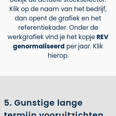
Klik op de naam van het bedrijf,
dan opent de grafiek en het
referentiekader. Onder de
werkgrafiek vind je het kopje
REV
genormaliseerd
per jaar. Klik
hierop.
5. Gunstige lange
termijn vooruitzichten