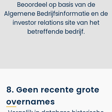
Beoordeel op basis van de
Algemene Bedrijfsinformatie en de
investor relations site van het
betreffende bedrijf.
8. Geen recente grote
overnames