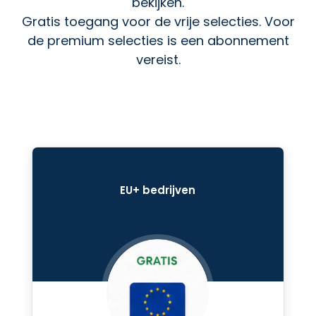
bekijken.
Gratis toegang voor de vrije selecties. Voor
de premium selecties is een abonnement
vereist.
EU+ bedrijven