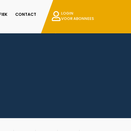
LOGIN
IEK
CONTACT
VOOR ABONNEES