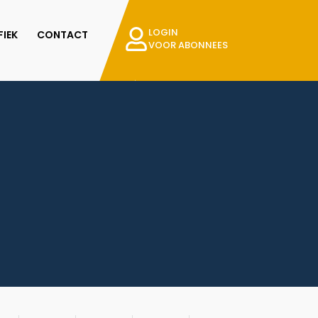
LOGIN
IEK
CONTACT
VOOR ABONNEES