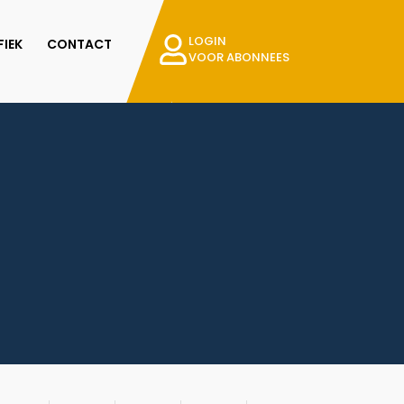
LOGIN
IEK
CONTACT
VOOR ABONNEES