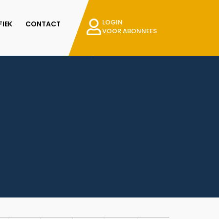
LOGIN
IEK
CONTACT
VOOR ABONNEES