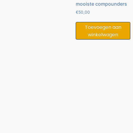
mooiste compounders
€
50,00
Toevoegen aan
winkelwagen