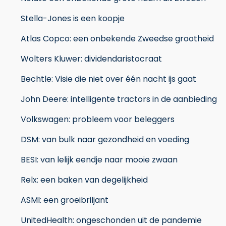
Stella-Jones is een koopje
Atlas Copco: een onbekende Zweedse grootheid
Wolters Kluwer: dividendaristocraat
Bechtle: Visie die niet over één nacht ijs gaat
John Deere: intelligente tractors in de aanbieding
Volkswagen: probleem voor beleggers
DSM: van bulk naar gezondheid en voeding
BESI: van lelijk eendje naar mooie zwaan
Relx: een baken van degelijkheid
ASMI: een groeibriljant
UnitedHealth: ongeschonden uit de pandemie