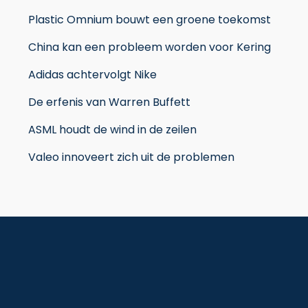
Plastic Omnium bouwt een groene toekomst
China kan een probleem worden voor Kering
Adidas achtervolgt Nike
De erfenis van Warren Buffett
ASML houdt de wind in de zeilen
Valeo innoveert zich uit de problemen