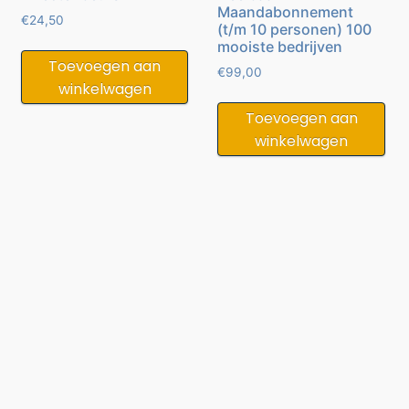
Maandabonnement
€
24,50
(t/m 10 personen) 100
mooiste bedrijven
Toevoegen aan
€
99,00
winkelwagen
Toevoegen aan
winkelwagen