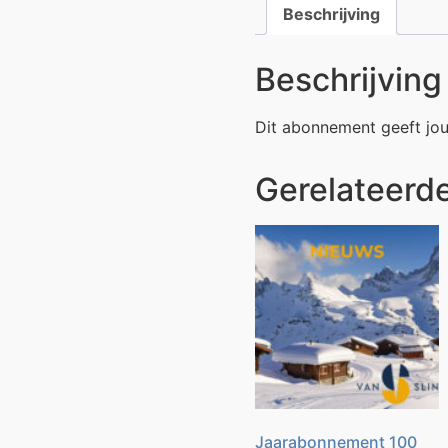
Beschrijving
Beschrijving
Dit abonnement geeft jou
Gerelateerd
Jaarabonnement 100