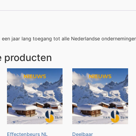
 een jaar lang toegang tot alle Nederlandse onderneminge
e producten
Effectenbeurs NL
Deelbaar